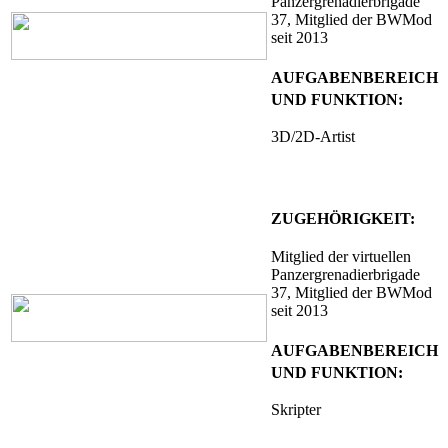
Panzergrenadierbrigade
37
, Mitglied der BWMod
seit 2013
AUFGABENBEREICH
UND FUNKTION:
3D/2D-Artist
ZUGEHÖRIGKEIT:
Mitglied
der virtuellen
Panzergrenadierbrigade
37
, Mitglied der BWMod
seit 2013
AUFGABENBEREICH
UND FUNKTION:
Skripter