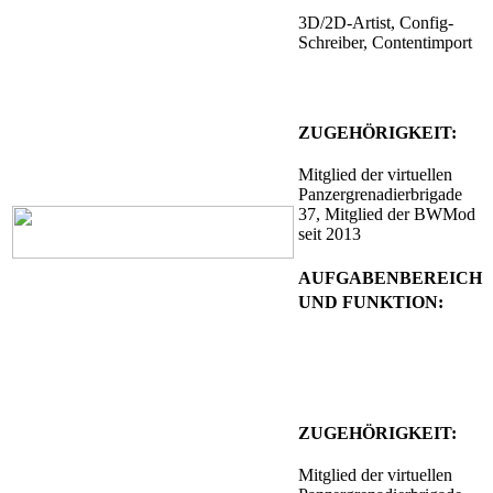
3D/2D-Artist, Config-
Schreiber, Contentimport
ZUGEHÖRIGKEIT:
Mitglied
der virtuellen
Panzergrenadierbrigade
37
, Mitglied der BWMod
seit 2013
AUFGABENBEREICH
UND FUNKTION:
3D-Artist
ZUGEHÖRIGKEIT:
Mitglied
der virtuellen