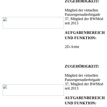
ZUGEHÖRIGKEIT:
Mitglied
der virtuellen
Panzergrenadierbrigade
37
, Mitglied der BWMod
seit 2013
AUFGABENBEREICH
UND FUNKTION:
2D-Artist
ZUGEHÖRIGKEIT:
Mitglied der virtuellen
Panzergrenadierbrigade
37, Mitglied der BWMod
seit 2013
AUFGABENBEREICH
UND FUNKTION: