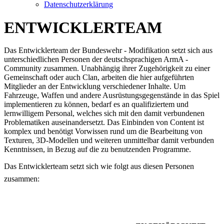
Datenschutzerklärung
ENTWICKLERTEAM
Das Entwicklerteam der Bundeswehr - Modifikation setzt sich aus
unterschiedlichen Personen der deutschsprachigen ArmA -
Community zusammen. Unabhängig ihrer Zugehörigkeit zu einer
Gemeinschaft oder auch Clan, arbeiten die hier aufgeführten
Mitglieder an der Entwicklung verschiedener Inhalte. Um
Fahrzeuge, Waffen und andere Ausrüstungsgegenstände in das Spiel
implementieren zu können, bedarf es an qualifiziertem und
lernwilligem Personal, welches sich mit den damit verbundenen
Problematiken auseinandersetzt. Das Einbinden von Content ist
komplex und benötigt Vorwissen rund um die Bearbeitung von
Texturen, 3D-Modellen und weiteren unmittelbar damit verbunden
Kenntnissen, in Bezug auf die zu benutzenden Programme.
Das Entwicklerteam setzt sich wi
e folgt aus diesen Personen
zusammen: