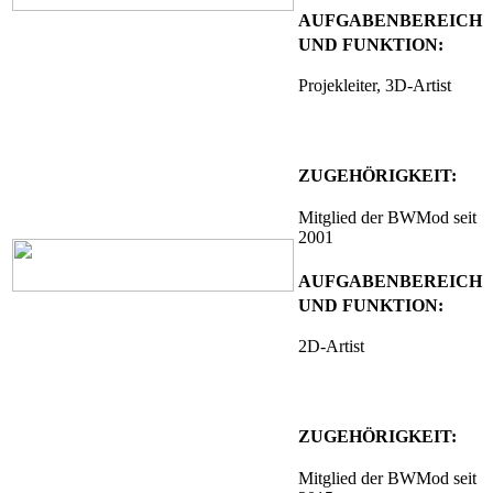
AUFGABENBEREICH
UND FUNKTION:
Projekleiter, 3D-Artist
ZUGEHÖRIGKEIT:
Mitglied der BWMod seit
2001
AUFGABENBEREICH
UND FUNKTION:
2D-Artist
ZUGEHÖRIGKEIT:
Mitglied der BWMod seit