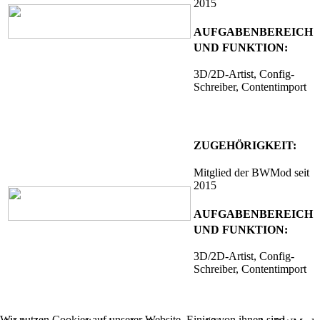
2015
AUFGABENBEREICH
UND FUNKTION:
3D/2D-Artist, Config-
Schreiber, Contentimport
ZUGEHÖRIGKEIT:
Mitglied der BWMod seit
2015
AUFGABENBEREICH
UND FUNKTION:
3D/2D-Artist, Config-
Schreiber, Contentimport
Wir nutzen Cookies auf unserer Website. Einige von ihnen sind