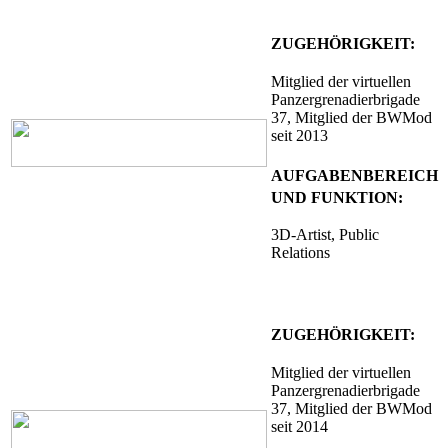
ZUGEHÖRIGKEIT:
Mitglied
der virtuellen
Panzergrenadierbrigade
37
, Mitglied der BWMod
seit 2013
AUFGABENBEREICH
UND FUNKTION:
3D-Artist, Public
Relations
ZUGEHÖRIGKEIT:
Mitglied
der virtuellen
Panzergrenadierbrigade
37
, Mitglied der BWMod
seit 2014