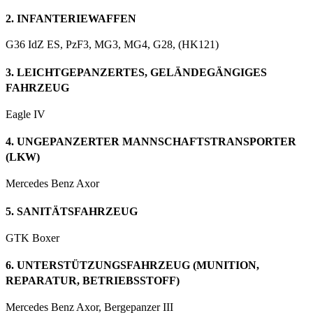
2. INFANTERIEWAFFEN
G36 IdZ ES, PzF3, MG3, MG4, G28, (HK121)
3. LEICHTGEPANZERTES, GELÄNDEGÄNGIGES
FAHRZEUG
Eagle IV
4. UNGEPANZERTER MANNSCHAFTSTRANSPORTER
(LKW)
Mercedes Benz Axor
5. SANITÄTSFAHRZEUG
GTK Boxer
6. UNTERSTÜTZUNGSFAHRZEUG (MUNITION,
REPARATUR, BETRIEBSSTOFF)
Mercedes Benz Axor, Bergepanzer III