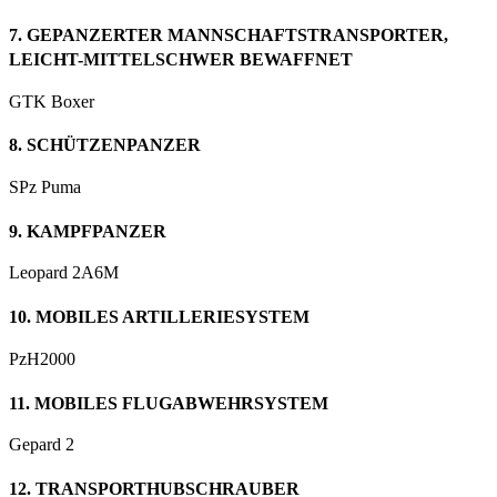
7. GEPANZERTER MANNSCHAFTSTRANSPORTER,
LEICHT-MITTELSCHWER BEWAFFNET
GTK Boxer
8. SCHÜTZENPANZER
SPz Puma
9. KAMPFPANZER
Leopard 2A6M
10. MOBILES ARTILLERIESYSTEM
PzH2000
11. MOBILES FLUGABWEHRSYSTEM
Gepard 2
12. TRANSPORTHUBSCHRAUBER