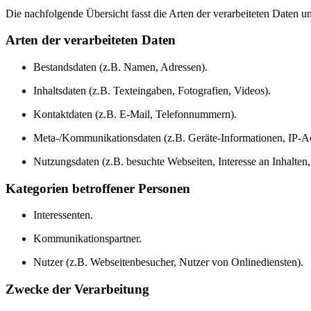
Die nachfolgende Übersicht fasst die Arten der verarbeiteten Daten 
Arten der verarbeiteten Daten
Bestandsdaten (z.B. Namen, Adressen).
Inhaltsdaten (z.B. Texteingaben, Fotografien, Videos).
Kontaktdaten (z.B. E-Mail, Telefonnummern).
Meta-/Kommunikationsdaten (z.B. Geräte-Informationen, IP-Ad
Nutzungsdaten (z.B. besuchte Webseiten, Interesse an Inhalten, 
Kategorien betroffener Personen
Interessenten.
Kommunikationspartner.
Nutzer (z.B. Webseitenbesucher, Nutzer von Onlinediensten).
Zwecke der Verarbeitung