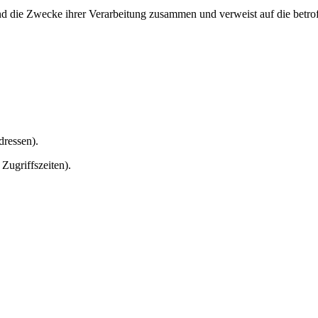
und die Zwecke ihrer Verarbeitung zusammen und verweist auf die betro
ressen).
Zugriffszeiten).