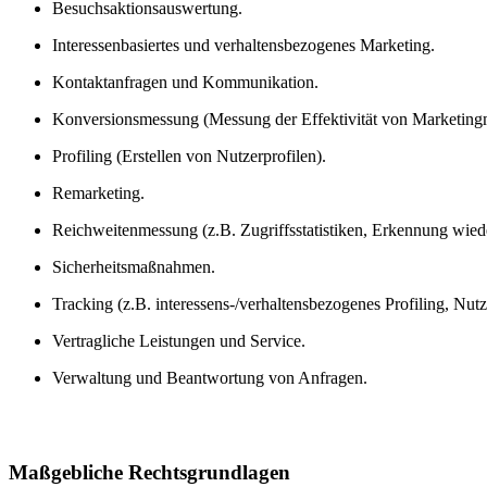
Besuchsaktionsauswertung.
Interessenbasiertes und verhaltensbezogenes Marketing.
Kontaktanfragen und Kommunikation.
Konversionsmessung (Messung der Effektivität von Marketin
Profiling (Erstellen von Nutzerprofilen).
Remarketing.
Reichweitenmessung (z.B. Zugriffsstatistiken, Erkennung wied
Sicherheitsmaßnahmen.
Tracking (z.B. interessens-/verhaltensbezogenes Profiling, Nu
Vertragliche Leistungen und Service.
Verwaltung und Beantwortung von Anfragen.
Maßgebliche Rechtsgrundlagen