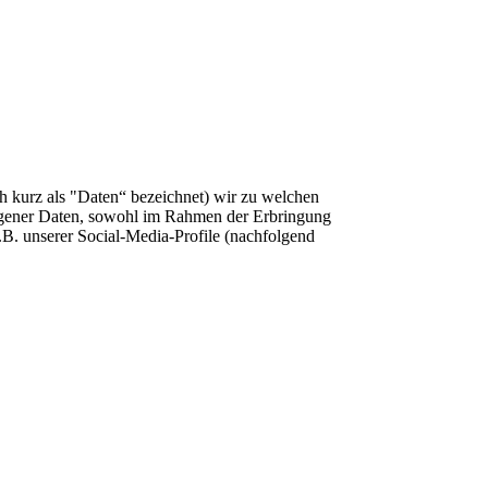
h kurz als "Daten“ bezeichnet) wir zu welchen
ogener Daten, sowohl im Rahmen der Erbringung
.B. unserer Social-Media-Profile (nachfolgend