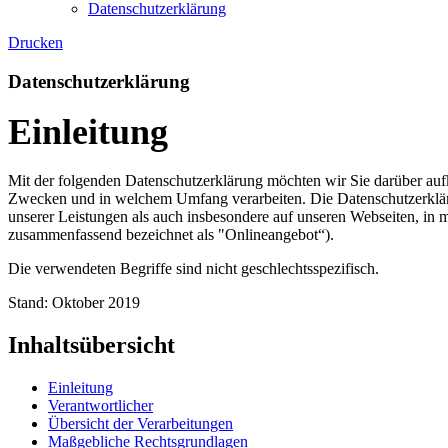
Datenschutzerklärung
Drucken
Datenschutzerklärung
Einleitung
Mit der folgenden Datenschutzerklärung möchten wir Sie darüber auf
Zwecken und in welchem Umfang verarbeiten. Die Datenschutzerklär
unserer Leistungen als auch insbesondere auf unseren Webseiten, in 
zusammenfassend bezeichnet als "Onlineangebot“).
Die verwendeten Begriffe sind nicht geschlechtsspezifisch.
Stand: Oktober 2019
Inhaltsübersicht
Einleitung
Verantwortlicher
Übersicht der Verarbeitungen
Maßgebliche Rechtsgrundlagen