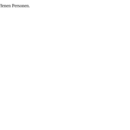
ffenen Personen.